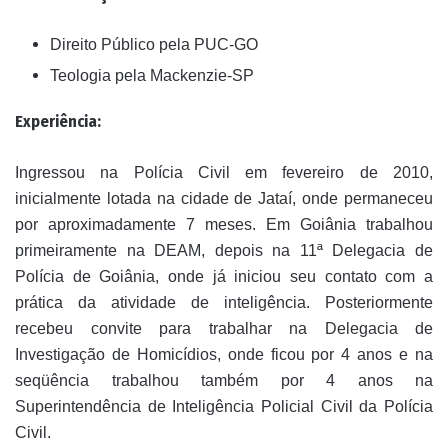
Direito Público pela PUC-GO
Teologia pela Mackenzie-SP
Experiência:
Ingressou na Polícia Civil em fevereiro de 2010,
inicialmente lotada na cidade de Jataí, onde permaneceu
por aproximadamente 7 meses. Em Goiânia trabalhou
primeiramente na DEAM, depois na 11ª Delegacia de
Polícia de Goiânia, onde já iniciou seu contato com a
prática da atividade de inteligência. Posteriormente
recebeu convite para trabalhar na Delegacia de
Investigação de Homicídios, onde ficou por 4 anos e na
seqüência trabalhou também por 4 anos na
Superintendência de Inteligência Policial Civil da Polícia
Civil.