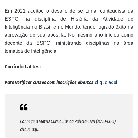
Em 2021 aceitou o desafio de se tornar conteudista da
ESPC, na disciplina de História da Atividade de
Inteligência no Brasil e no Mundo, tendo logrado êxito na
aprovação de sua apostila. No mesmo ano iniciou como
docente da ESPC, ministrando disciplinas na área
temática de Inteligência.
Currículo Lattes:
Para verificar cursos com inscrições abertas
clique aqui
.
Conheça a Matriz Curricular da Polícia Civil (MACPCGO).
clique aqui