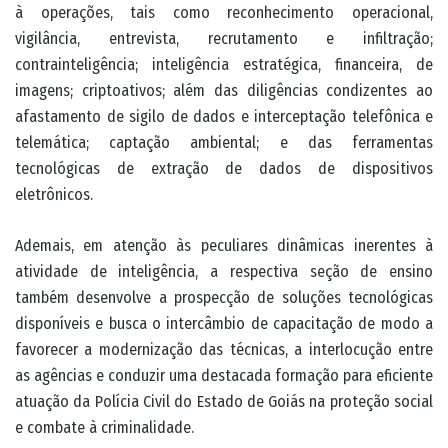
à operações, tais como reconhecimento operacional,
vigilância, entrevista, recrutamento e infiltração;
contrainteligência; inteligência estratégica, financeira, de
imagens; criptoativos; além das diligências condizentes ao
afastamento de sigilo de dados e interceptação telefônica e
telemática; captação ambiental; e das ferramentas
tecnológicas de extração de dados de dispositivos
eletrônicos.
Ademais, em atenção às peculiares dinâmicas inerentes à
atividade de inteligência, a respectiva seção de ensino
também desenvolve a prospecção de soluções tecnológicas
disponíveis e busca o intercâmbio de capacitação de modo a
favorecer a modernização das técnicas, a interlocução entre
as agências e conduzir uma destacada formação para eficiente
atuação da Polícia Civil do Estado de Goiás na proteção social
e combate à criminalidade.