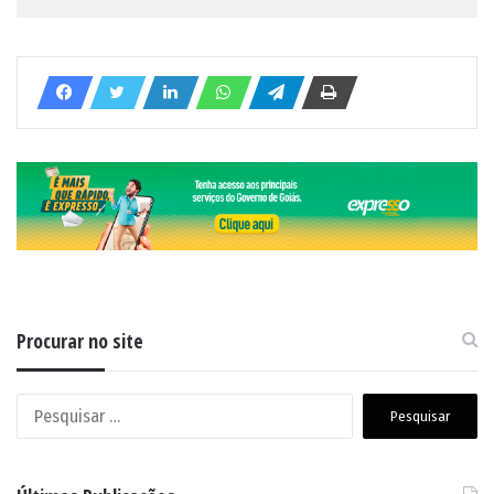
Procurar no site
Pesquisar
por: