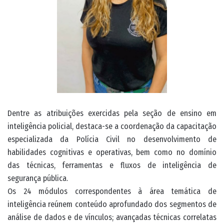
Dentre as atribuições exercidas pela seção de ensino em
inteligência policial, destaca-se a coordenação da capacitação
especializada da Polícia Civil no desenvolvimento de
habilidades cognitivas e operativas, bem como no domínio
das técnicas, ferramentas e fluxos de inteligência de
segurança pública.
Os 24 módulos correspondentes à área temática de
inteligência reúnem conteúdo aprofundado dos segmentos de
análise de dados e de vínculos; avançadas técnicas correlatas