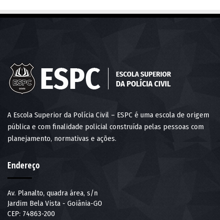
A Escola Superior da Polícia Civil – ESPC é uma escola de origem
pública e com finalidade policial construída pelas pessoas com
planejamento, normativas e ações.
Endereço
Av. Planalto, quadra área, s/n
Jardim Bela Vista - Goiânia-GO
CEP: 74863-200