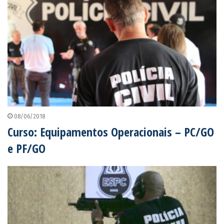
08/06/2018
Curso: Equipamentos Operacionais – PC/GO
e PF/GO