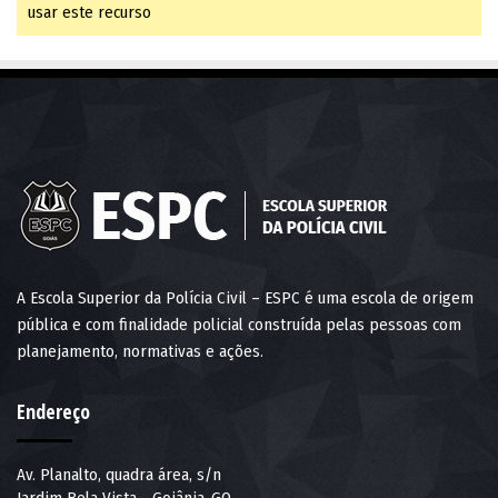
usar este recurso
A Escola Superior da Polícia Civil – ESPC é uma escola de origem
pública e com finalidade policial construída pelas pessoas com
planejamento, normativas e ações.
Endereço
Av. Planalto, quadra área, s/n