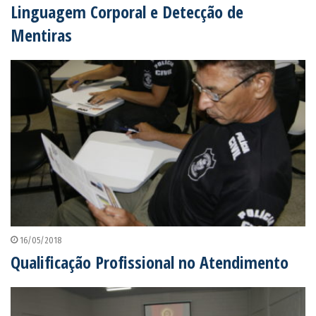
Linguagem Corporal e Detecção de
Mentiras
16/05/2018
Qualificação Profissional no Atendimento