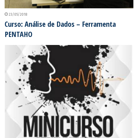
23/05/2018
Curso: Análise de Dados – Ferramenta
PENTAHO