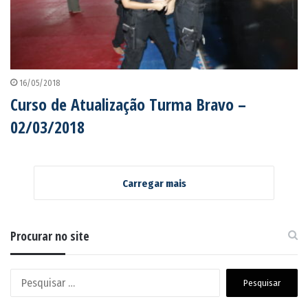
16/05/2018
Curso de Atualização Turma Bravo –
02/03/2018
Carregar mais
Procurar no site
Pesquisar
por: