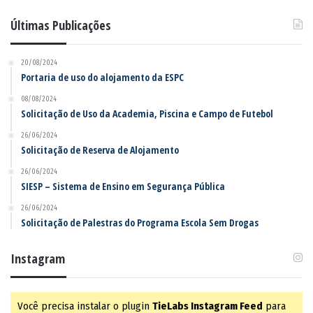
Últimas Publicações
20/08/2024
Portaria de uso do alojamento da ESPC
08/08/2024
Solicitação de Uso da Academia, Piscina e Campo de Futebol
26/06/2024
Solicitação de Reserva de Alojamento
26/06/2024
SIESP – Sistema de Ensino em Segurança Pública
26/06/2024
Solicitação de Palestras do Programa Escola Sem Drogas
Instagram
Você precisa instalar o plugin
TieLabs Instagram Feed
para