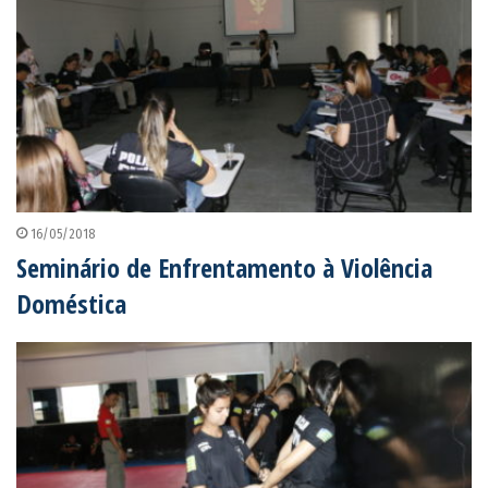
16/05/2018
Seminário de Enfrentamento à Violência
Doméstica