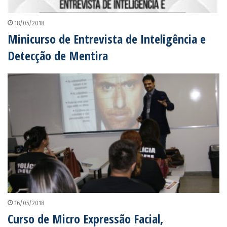
18/05/2018
Minicurso de Entrevista de Inteligência e
Detecção de Mentira
16/05/2018
Curso de Micro Expressão Facial,