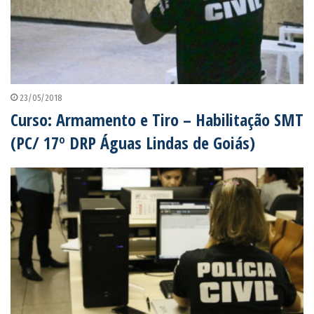
23/05/2018
Curso: Armamento e Tiro – Habilitação SMT
(PC/ 17º DRP Águas Lindas de Goiás)