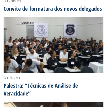
15/08/2019
Convite de formatura dos novos delegados
19/06/2018
Palestra: “Técnicas de Análise de
Veracidade”