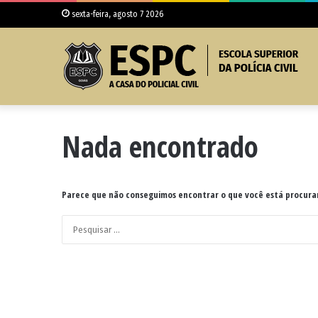
sexta-feira, agosto 7 2026
Nada encontrado
Parece que não conseguimos encontrar o que você está procuran