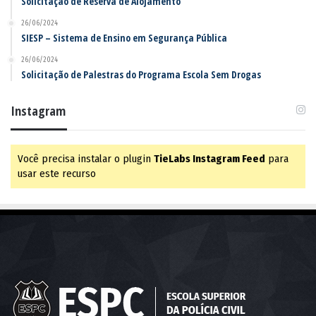
Solicitação de Reserva de Alojamento
26/06/2024
SIESP – Sistema de Ensino em Segurança Pública
26/06/2024
Solicitação de Palestras do Programa Escola Sem Drogas
Instagram
Você precisa instalar o plugin
TieLabs Instagram Feed
para
usar este recurso