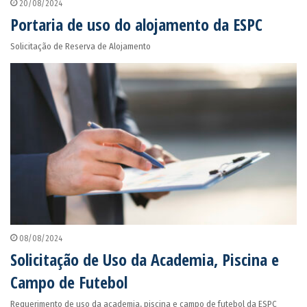
20/08/2024
Portaria de uso do alojamento da ESPC
Solicitação de Reserva de Alojamento
08/08/2024
Solicitação de Uso da Academia, Piscina e
Campo de Futebol
Requerimento de uso da academia, piscina e campo de futebol da ESPC