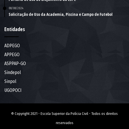
08/08/2024
Solicitação de Uso da Academia, Piscina e Campo de Futebol
Entidades
ADPEGO
APPEGO
ASPPAP-GO
Sindepol
Sinpol
UGOPOCI
© Copyright 2021 - Escola Superior da Polícia Civil - Todos os direitos
reservados