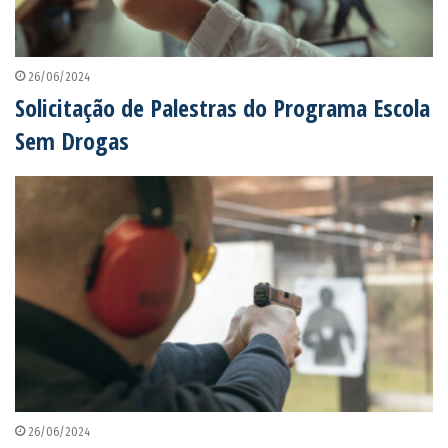
26/06/2024
Solicitação de Palestras do Programa Escola
Sem Drogas
26/06/2024