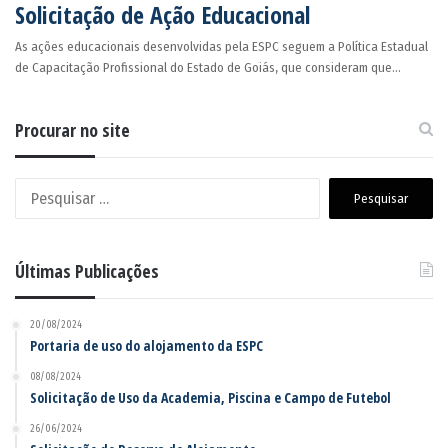
Solicitação de Ação Educacional
As ações educacionais desenvolvidas pela ESPC seguem a Política Estadual
de Capacitação Profissional do Estado de Goiás, que consideram que…
Procurar no site
Pesquisar
por:
Últimas Publicações
20/08/2024
Portaria de uso do alojamento da ESPC
08/08/2024
Solicitação de Uso da Academia, Piscina e Campo de Futebol
26/06/2024