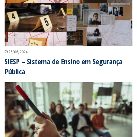
26/06/2024
SIESP – Sistema de Ensino em Segurança
Pública